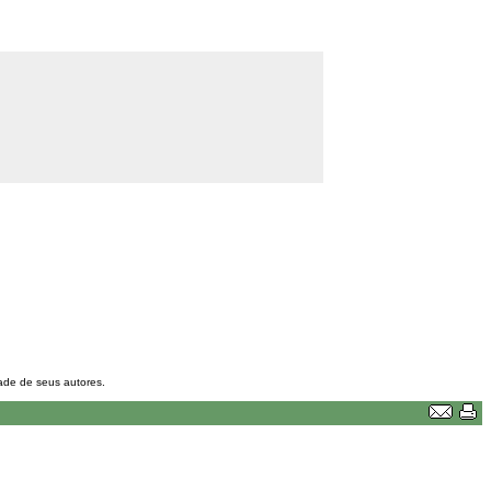
dade de seus autores.