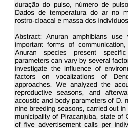
duração do pulso, número de pulso
Dados de temperatura do ar no m
rostro-cloacal e massa dos indivíduo
Abstract: Anuran amphibians use 
important forms of communication, 
Anuran species present specific 
parameters can vary by several factor
investigate the influence of enviro
factors on vocalizations of Den
approaches. We analyzed the acoust
reproductive seasons, and afterwa
acoustic and body parameters of D. 
nine breeding seasons, carried out in 
municipality of Piracanjuba, state o
of five advertisement calls per indi