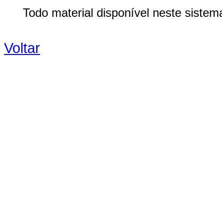
Todo material disponível neste sistem
Voltar