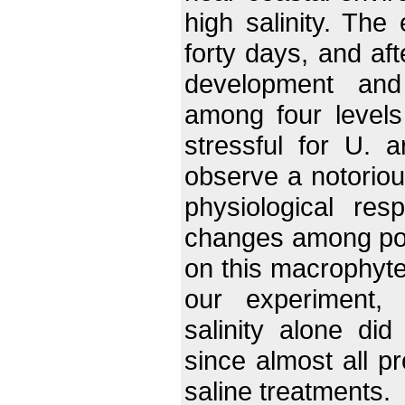
high salinity. The
forty days, and af
development and
among four levels 
stressful for U. a
observe a notoriou
physiological resp
changes among popu
on this macrophyte
our experiment,
salinity alone did
since almost all p
saline treatments.