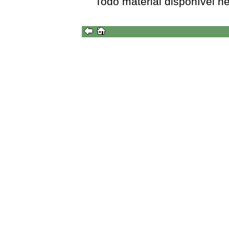
Todo material disponível n