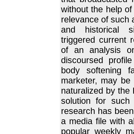
without the help 
relevance of such 
and historical si
triggered current 
of an analysis o
discoursed profi
body softening f
marketer, may be 
naturalized by the 
solution for such
research has been 
a media file with a
popular weekly ma