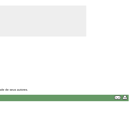
dade de seus autores.