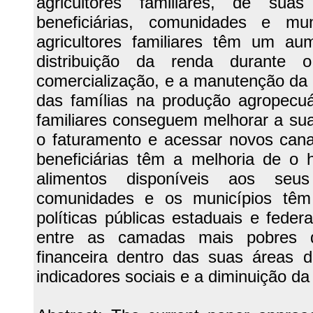
agricultores familiares, de suas
beneficiárias, comunidades e mun
agricultores familiares têm um aum
distribuição da renda durante
comercialização, e a manutenção da p
das famílias na produção agropecuár
familiares conseguem melhorar a sua
o faturamento e acessar novos cana
beneficiárias têm a melhoria de o 
alimentos disponíveis aos seus
comunidades e os municípios têm
políticas públicas estaduais e feder
entre as camadas mais pobres d
financeira dentro das suas áreas 
indicadores sociais e a diminuição d